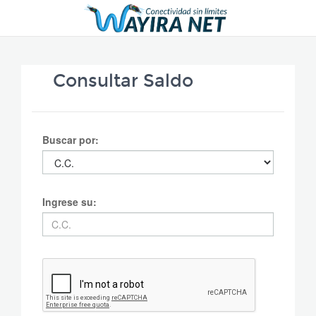
Consultar Saldo
Buscar por:
Ingrese su: