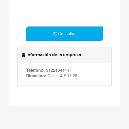
Consultar
Información de la empresa
Telefono:
3122104444
Direccion:
Calle 14 # 11 25